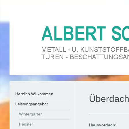
Herzlich Willkommen
Überdac
Leistungsangebot
Wintergärten
Fenster
Hausvordach: